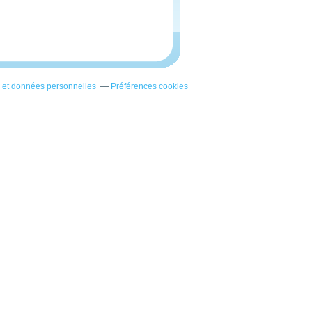
 et données personnelles
Préférences cookies