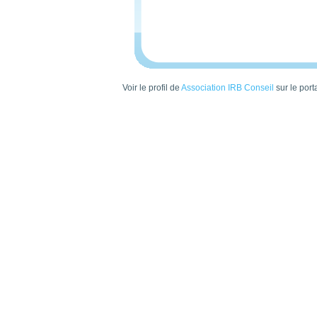
Voir le profil de
Association IRB Conseil
sur le port