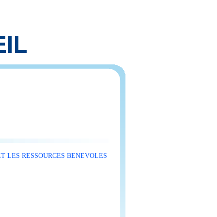
 ET LES RESSOURCES BENEVOLES