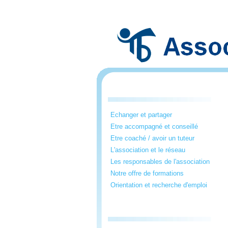
Echanger et partager
Etre accompagné et conseillé
Etre coaché / avoir un tuteur
L'association et le réseau
Les responsables de l'association
Notre offre de formations
Orientation et recherche d'emploi