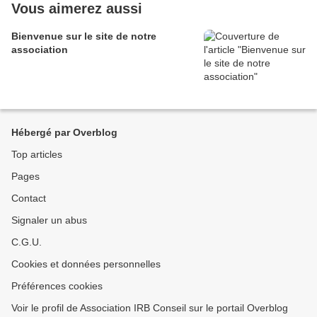
Vous aimerez aussi
Bienvenue sur le site de notre
association
Hébergé par Overblog
Top articles
Pages
Contact
Signaler un abus
C.G.U.
Cookies et données personnelles
Préférences cookies
Voir le profil de Association IRB Conseil sur le portail Overblog