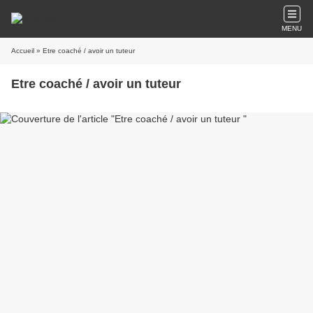
MENU
Accueil
» Etre coaché / avoir un tuteur
Etre coaché / avoir un tuteur