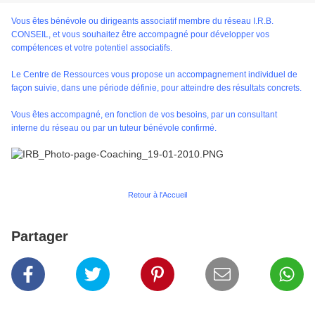
Vous êtes bénévole ou dirigeants associatif membre du réseau I.R.B.
CONSEIL, et vous souhaitez être accompagné pour développer vos
compétences et votre potentiel associatifs.
Le Centre de Ressources vous propose un accompagnement individuel de
façon suivie, dans une période définie, pour atteindre des résultats concrets.
Vous êtes accompagné, en fonction de vos besoins, par un consultant
interne du réseau ou par un tuteur bénévole confirmé.
Retour à l'Accueil
Partager