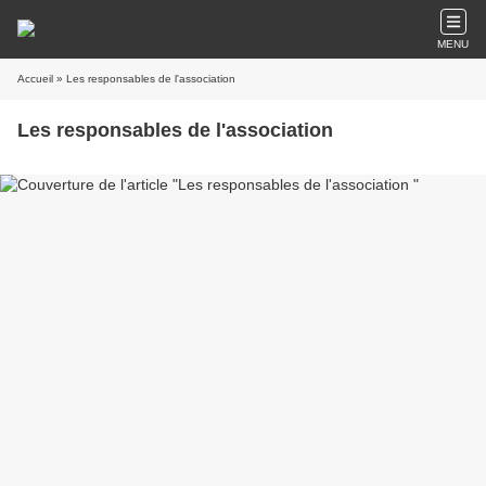
MENU
Accueil
» Les responsables de l'association
Les responsables de l'association