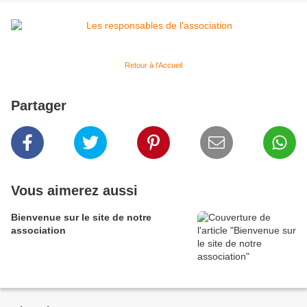
Retour à l'Accueil
Partager
Vous aimerez aussi
Bienvenue sur le site de notre
association